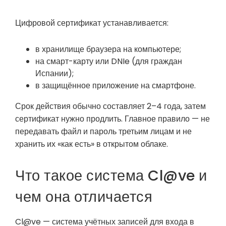
Цифровой сертификат устанавливается:
в хранилище браузера на компьютере;
на смарт-карту или DNIe (для граждан
Испании);
в защищённое приложение на смартфоне.
Срок действия обычно составляет 2–4 года, затем
сертификат нужно продлить. Главное правило — не
передавать файл и пароль третьим лицам и не
хранить их «как есть» в открытом облаке.
Что такое система Cl@ve и
чем она отличается
Cl@ve — система учётных записей для входа в