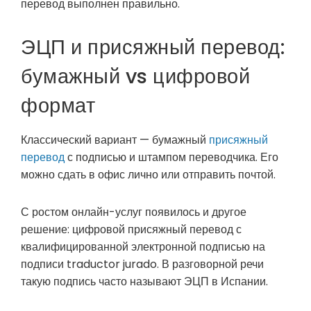
перевод выполнен правильно.
ЭЦП и присяжный перевод:
бумажный vs цифровой
формат
Классический вариант — бумажный
присяжный
перевод
с подписью и штампом переводчика. Его
можно сдать в офис лично или отправить почтой.
С ростом онлайн-услуг появилось и другое
решение: цифровой присяжный перевод с
квалифицированной электронной подписью на
подписи traductor jurado. В разговорной речи
такую подпись часто называют ЭЦП в Испании.