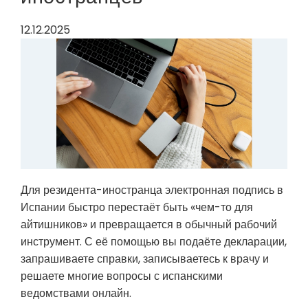
12.12.2025
Для резидента-иностранца электронная подпись в
Испании быстро перестаёт быть «чем-то для
айтишников» и превращается в обычный рабочий
инструмент. С её помощью вы подаёте декларации,
запрашиваете справки, записываетесь к врачу и
решаете многие вопросы с испанскими
ведомствами онлайн.