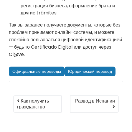
регистрация бизнеса, оформление брака и
другие trámites.
Так вы заранее получаете документы, которые без
проблем принимают онлайн-системы, и можете
спокойно пользоваться цифровой идентификацией
— будь то Certificado Digital или доступ через
Cl@ve.
Официальные переводы
Юридический перевод
Как получить
Развод в Испании
гражданство