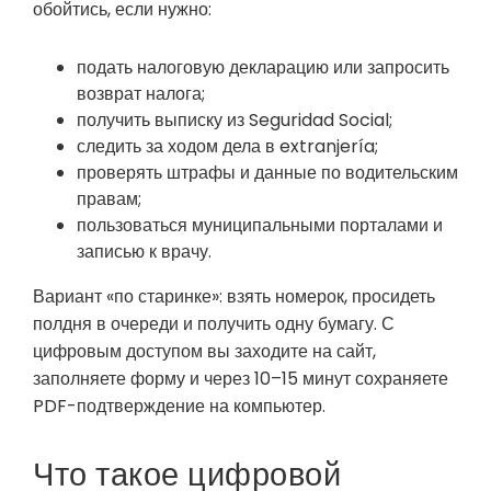
обойтись, если нужно:
подать налоговую декларацию или запросить
возврат налога;
получить выписку из Seguridad Social;
следить за ходом дела в extranjería;
проверять штрафы и данные по водительским
правам;
пользоваться муниципальными порталами и
записью к врачу.
Вариант «по старинке»: взять номерок, просидеть
полдня в очереди и получить одну бумагу. С
цифровым доступом вы заходите на сайт,
заполняете форму и через 10–15 минут сохраняете
PDF-подтверждение на компьютер.
Что такое цифровой