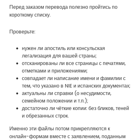
Перед заказом перевода полезно пройтись по
короткому списку.
Проверьте:
нужен ли апостиль или консульская
легализация для вашей страны;
отсканированы ли все страницы с печатями,
отметками и приложениями;
совпадает ли написание имени и фамилии с
тем, что указано в NIE и испанских документах;
актуальны ли справки (о несудимости,
семейном положении и т.п.);
достаточно ли чёткие копии: без бликов, теней
и обрезанных строк.
Именно эти файлы потом прикрепляются к
онлайн-формам вместе с заявлением, поданным