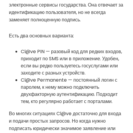
электронные сервисы государства. Она отвечает за
идентификацию пользователя, но не всегда
заменяет полноценную подпись.
Есть два основных варианта:
Cl@ve PIN — разовый код для редких входов,
приходит по SMS или в приложение. Удобен,
если вы редко пользуетесь госуслугами или
заходите с разных устройств.
Cl@ve Permanente — постоянный логин с
паролем, к нему можно подключить
двухфакторную аутентификацию. Подходит
тем, кто регулярно работает с порталами.
Во многих ситуациях Cl@ve достаточно для входа
и подачи простых запросов. Но когда нужно
подписать юридически значимое заявление или