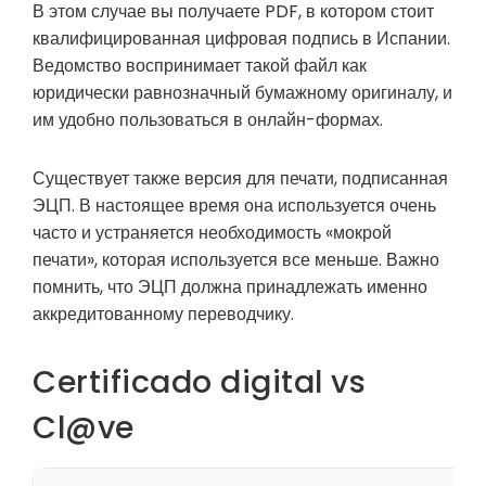
В этом случае вы получаете PDF, в котором стоит
квалифицированная цифровая подпись в Испании.
Ведомство воспринимает такой файл как
юридически равнозначный бумажному оригиналу, и
им удобно пользоваться в онлайн-формах.
Существует также версия для печати, подписанная
ЭЦП. В настоящее время она используется очень
часто и устраняется необходимость «мокрой
печати», которая используется все меньше. Важно
помнить, что ЭЦП должна принадлежать именно
аккредитованному переводчику.
Certificado digital vs
Cl@ve