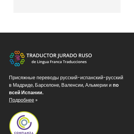
Присяжные переводы русский-испанский-русский
в Мадриде, Барселоне, Валенсии, Альмерии и
по
всей Испании.
Подробнее
»