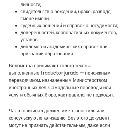
личности;
свидетельств о рождении, браке, разводе,
смене имени;
судебных решений и справок о несудимости;
доверенностей, корпоративных документов,
уставов;
дипломов и академических справок при
признании образования.
Ведомства принимают только тексты,
выполненные traductor jurado — присяжным
переводчиком, назначенным Министерством
иностранных дел. Самодельные переводы или
услуги обычных бюро, как правило, не подходят.
Часто оригинал должен иметь апостиль или
консульскую легализацию. Без этого документ
могут не признать действительным, даже если