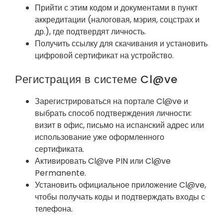
Прийти с этим кодом и документами в пункт
аккредитации (налоговая, мэрия, соцстрах и
др.), где подтвердят личность.
Получить ссылку для скачивания и установить
цифровой сертификат на устройство.
Регистрация в системе Cl@ve
Зарегистрироваться на портале Cl@ve и
выбрать способ подтверждения личности:
визит в офис, письмо на испанский адрес или
использование уже оформленного
сертификата.
Активировать Cl@ve PIN или Cl@ve
Permanente.
Установить официальное приложение Cl@ve,
чтобы получать коды и подтверждать входы с
телефона.