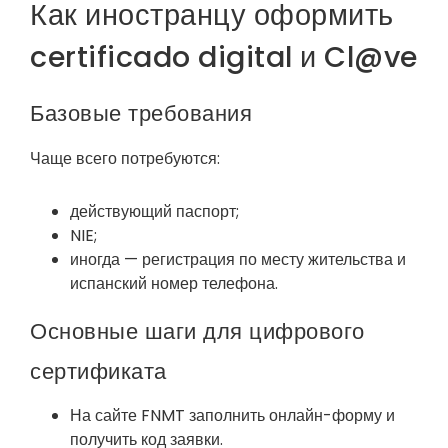
Как иностранцу оформить
certificado digital и Cl@ve
Базовые требования
Чаще всего потребуются:
действующий паспорт;
NIE;
иногда — регистрация по месту жительства и
испанский номер телефона.
Основные шаги для цифрового
сертификата
На сайте FNMT заполнить онлайн-форму и
получить код заявки.