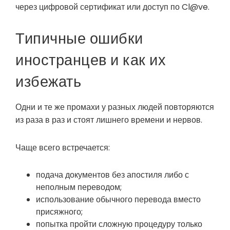
через цифровой сертификат или доступ по Cl@ve.
Типичные ошибки
иностранцев и как их
избежать
Одни и те же промахи у разных людей повторяются
из раза в раз и стоят лишнего времени и нервов.
Чаще всего встречается:
подача документов без апостиля либо с
неполным переводом;
использование обычного перевода вместо
присяжного;
попытка пройти сложную процедуру только