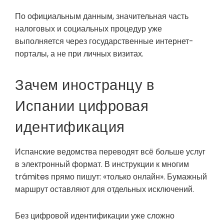
По официальным данным, значительная часть
налоговых и социальных процедур уже
выполняется через государственные интернет-
порталы, а не при личных визитах.
Зачем иностранцу в
Испании цифровая
идентификация
Испанские ведомства переводят всё больше услуг
в электронный формат. В инструкции к многим
trámites прямо пишут: «только онлайн». Бумажный
маршрут оставляют для отдельных исключений.
Без цифровой идентификации уже сложно