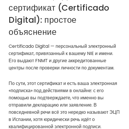
сертификат (Certificado
Digital): простое
объяснение
Certificado Digital — персональный электронный
сертификат, привязанный к вашему NIE и имени.
Его выдают FNMT и другие аккредитованные
центры после проверки личности по документам.
По сути, этот сертификат и есть ваша электронная
«подписка» под действиями в онлайне: с его
помощью вы подтверждаете, что именно вы
отправили декларацию или заявление. В
повседневной речи всё это нередко называют ЭЦП
в Испании, хотя юридически речь идёт о
квалифицированной электронной подписи.