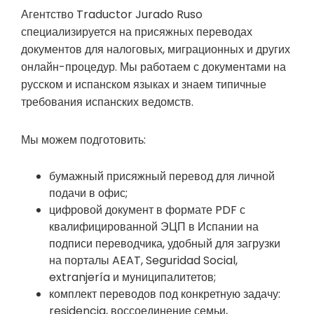
Агентство Traductor Jurado Ruso
специализируется на присяжных переводах
документов для налоговых, миграционных и других
онлайн-процедур. Мы работаем с документами на
русском и испанском языках и знаем типичные
требования испанских ведомств.
Мы можем подготовить:
бумажный присяжный перевод для личной
подачи в офис;
цифровой документ в формате PDF с
квалифицированной ЭЦП в Испании на
подписи переводчика, удобный для загрузки
на порталы AEAT, Seguridad Social,
extranjería и муниципалитетов;
комплект переводов под конкретную задачу:
residencia, воссоединение семьи,