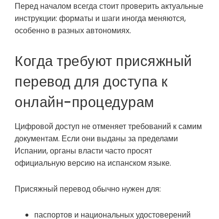
Перед началом всегда стоит проверить актуальные
инструкции: форматы и шаги иногда меняются,
особенно в разных автономиях.
Когда требуют присяжный
перевод для доступа к
онлайн-процедурам
Цифровой доступ не отменяет требований к самим
документам. Если они выданы за пределами
Испании, органы власти часто просят
официальную версию на испанском языке.
Присяжный перевод обычно нужен для:
паспортов и национальных удостоверений