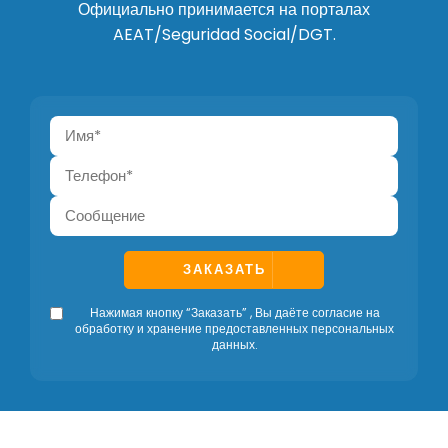
Официально принимается на порталах
AEAT/Seguridad Social/DGT.
ЗАКАЗАТЬ
Нажимая кнопку “Заказать” , Вы даёте согласие на
обработку и хранение предоставленных персональных
данных.