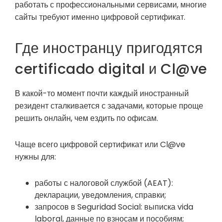
работать с профессиональными сервисами, многие
сайты требуют именно цифровой сертификат.
Где иностранцу пригодятся
certificado digital и Cl@ve
В какой-то момент почти каждый иностранный
резидент сталкивается с задачами, которые проще
решить онлайн, чем ездить по офисам.
Чаще всего цифровой сертификат или Cl@ve
нужны для:
работы с налоговой службой (AEAT):
декларации, уведомления, справки;
запросов в Seguridad Social: выписка vida
laboral, данные по взносам и пособиям;