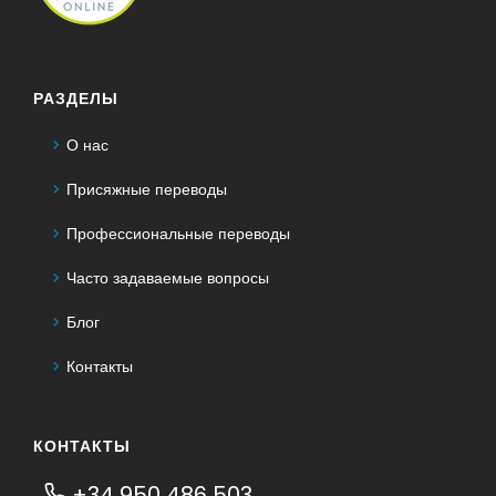
РАЗДЕЛЫ
О нас
Присяжные переводы
Профессиональные переводы
Часто задаваемые вопросы
Блог
Контакты
КОНТАКТЫ
+34 950 486 503