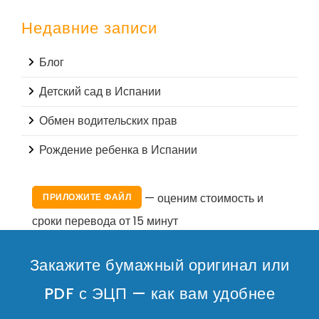
Недавние записи
Блог
Детский сад в Испании
Обмен водительских прав
Рождение ребенка в Испании
— оценим стоимость и
ПРИЛОЖИТЕ ФАЙЛ
сроки перевода от 15 минут
Закажите бумажный оригинал или
PDF с ЭЦП — как вам удобнее