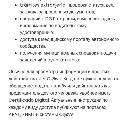
trámites extranjería: проверка статуса дел,
загрузка запрошенных документов;
операций с DGT: штрафы, изменение адреса,
информация по водительскому
удостоверению;
доступа к медицинскому порталу автономного
сообщества;
получения муниципальных справок и подачи
заявлений в ayuntamiento.
Обычно для просмотра информации и простых
действий хватает Cl@ve. Когда же нужно подписать
обращение, подать жалобу или действовать как
представитель другого человека, удобнее иметь
Certificado Digital. Актуальные инструкции по
каждому виду доступа публикуют на порталах
AEAT, FNMT и системы Cl@ve.