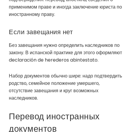
применимом праве и иногда заключение юриста по
иностранному праву.
Если завещания нет
Без завещания нужно определить наследников по
закону. В испанской практике для этого оформляют
declaración de herederos abintestato.
Набор документов обычно шире: надо подтвердить
родство, семейное положение умершего,
отсутствие завещания и круг возможных
наследников.
Перевод иностранных
документов