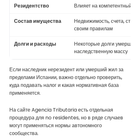
Резидентство
Влияет на компетентный ор
Состав имущества
Недвижимость, счета, страх
своим правилам
Долги и расходы
Некоторые долги умершего 
наследственную массу
Если наследник нерезидент или умерший жил за
пределами Испании, важно отдельно проверить,
куда подавать налог и какая нормативная база
применяется.
На сайте Agencia Tributaria есть отдельная
процедура для no residentes, но в ряде случаев
могут применяться нормы автономного
сообщества.