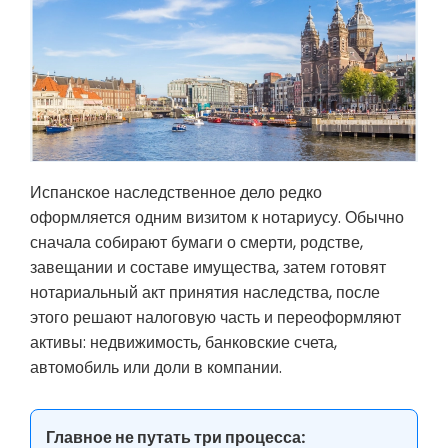
Испанское наследственное дело редко
оформляется одним визитом к нотариусу. Обычно
сначала собирают бумаги о смерти, родстве,
завещании и составе имущества, затем готовят
нотариальный акт принятия наследства, после
этого решают налоговую часть и переоформляют
активы: недвижимость, банковские счета,
автомобиль или доли в компании.
Главное не путать три процесса: