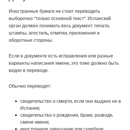
Иностранные бумаги не стоит переводить
выборочно “только основной текст”. Испанский
орган должен понимать весь документ: печати,
штампы, апостиль, отметки, приложения и
оборотные стороны.
Если в документе есть исправления или разные
варианты написания имени, это тоже должно быть
видно в переводе.
Обычно переводят:
свидетельство о смерти, если оно выдано не в
Испании;
свидетельства о рождении, браке, разводе,
смене имени;
иностранное завещание или судебное