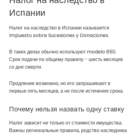
Испании
Налог на наследство в Испании называется
Impuesto sobre Sucesiones y Donaciones.
В таких делах обычно используют modelo 650.
Срок подачи по общему правилу - шесть месяцев
со дня смерти.
Продление возможно, но его запрашивают в
первые пять месяцев, а не после истечения срока.
Почему нельзя назвать одну ставку
Налог зависит не только от стоимости имущества.
Важны региональные правила, родство наследника