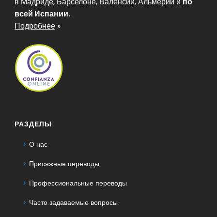
в Мадриде, Барселоне, Валенсии, Альмерии и
по
всей Испании.
Подробнее
»
РАЗДЕЛЫ
О нас
Присяжные переводы
Профессиональные переводы
Часто задаваемые вопросы