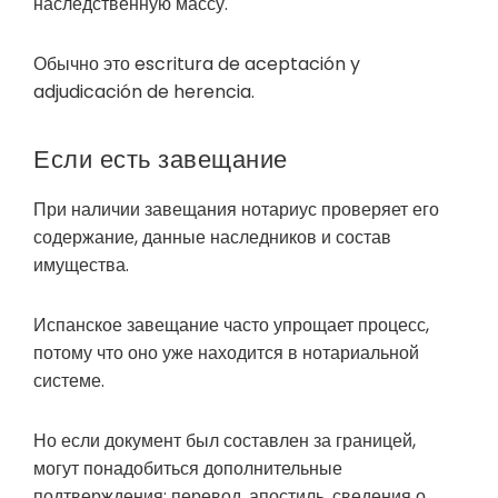
наследственную массу.
Обычно это escritura de aceptación y
adjudicación de herencia.
Если есть завещание
При наличии завещания нотариус проверяет его
содержание, данные наследников и состав
имущества.
Испанское завещание часто упрощает процесс,
потому что оно уже находится в нотариальной
системе.
Но если документ был составлен за границей,
могут понадобиться дополнительные
подтверждения: перевод, апостиль, сведения о