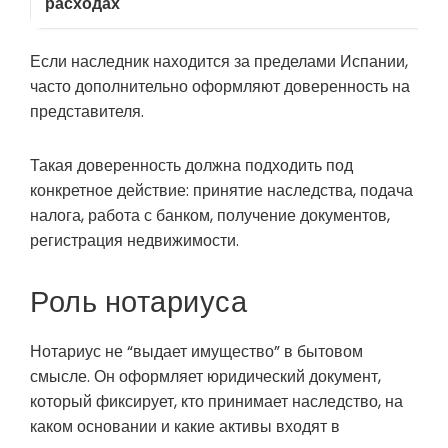
расходах
Если наследник находится за пределами Испании,
часто дополнительно оформляют доверенность на
представителя.
Такая доверенность должна подходить под
конкретное действие: принятие наследства, подача
налога, работа с банком, получение документов,
регистрация недвижимости.
Роль нотариуса
Нотариус не “выдает имущество” в бытовом
смысле. Он оформляет юридический документ,
который фиксирует, кто принимает наследство, на
каком основании и какие активы входят в