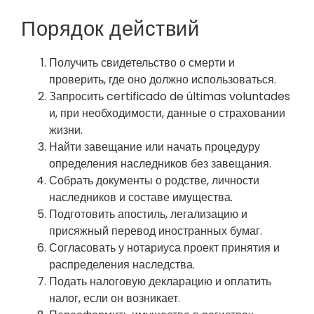
Порядок действий
Получить свидетельство о смерти и
проверить, где оно должно использоваться.
Запросить certificado de últimas voluntades
и, при необходимости, данные о страховании
жизни.
Найти завещание или начать процедуру
определения наследников без завещания.
Собрать документы о родстве, личности
наследников и составе имущества.
Подготовить апостиль, легализацию и
присяжный перевод иностранных бумаг.
Согласовать у нотариуса проект принятия и
распределения наследства.
Подать налоговую декларацию и оплатить
налог, если он возникает.