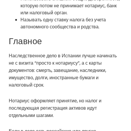
которую потом не принимает нотариус, банк
или налоговый орган.
Называть одну ставку налога без учета
автономного сообщества и родства.
Главное
Наследственное дело в Испании лучше начинать
не с визита “просто к нотариусу”, а с карты
документов: смерть, завещание, наследники,
имущество, долги, иностранные бумаги и
налоговый срок.
Нотариус оформляет принятие, но налог и
последующая регистрация активов идут
отдельными шагами.