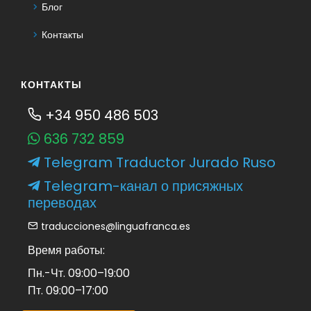
Блог
Контакты
КОНТАКТЫ
+34 950 486 503
636 732 859
Telegram Traductor Jurado Ruso
Telegram-канал о присяжных
переводах
traducciones@linguafranca.es
Время работы:
Пн.-Чт. 09:00–19:00
Пт. 09:00–17:00