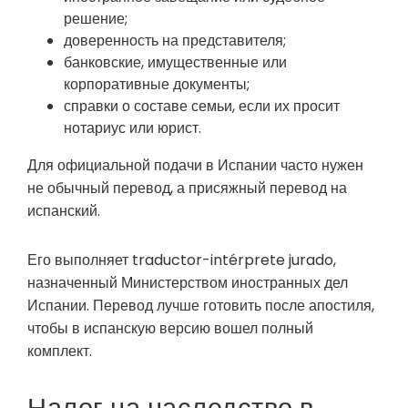
решение;
доверенность на представителя;
банковские, имущественные или
корпоративные документы;
справки о составе семьи, если их просит
нотариус или юрист.
Для официальной подачи в Испании часто нужен
не обычный перевод, а присяжный перевод на
испанский.
Его выполняет traductor-intérprete jurado,
назначенный Министерством иностранных дел
Испании. Перевод лучше готовить после апостиля,
чтобы в испанскую версию вошел полный
комплект.
Налог на наследство в