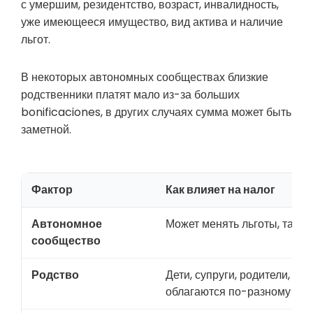
с умершим, резидентство, возраст, инвалидность,
уже имеющееся имущество, вид актива и наличие
льгот.
В некоторых автономных сообществах близкие
родственники платят мало из-за больших
bonificaciones, в других случаях сумма может быть
заметной.
Фактор
Как влияет на налог
Автономное
Может менять льготы, тари
сообщество
Родство
Дети, супруги, родители, бр
облагаются по-разному