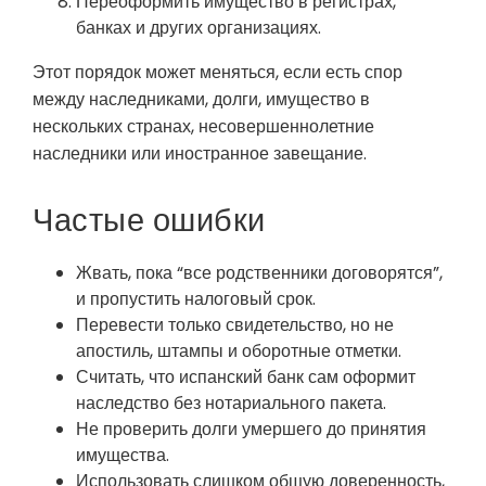
Переоформить имущество в регистрах,
банках и других организациях.
Этот порядок может меняться, если есть спор
между наследниками, долги, имущество в
нескольких странах, несовершеннолетние
наследники или иностранное завещание.
Частые ошибки
Жвать, пока “все родственники договорятся”,
и пропустить налоговый срок.
Перевести только свидетельство, но не
апостиль, штампы и оборотные отметки.
Считать, что испанский банк сам оформит
наследство без нотариального пакета.
Не проверить долги умершего до принятия
имущества.
Использовать слишком общую доверенность,