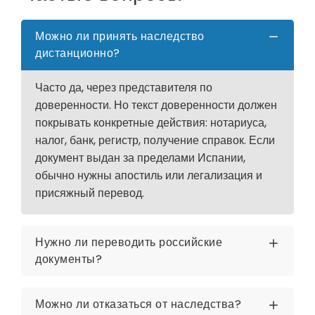
Можно ли принять наследство
дистанционно?
Часто да, через представителя по
доверенности. Но текст доверенности должен
покрывать конкретные действия: нотариуса,
налог, банк, регистр, получение справок. Если
документ выдан за пределами Испании,
обычно нужны апостиль или легализация и
присяжный перевод.
Нужно ли переводить российские
документы?
Можно ли отказаться от наследства?