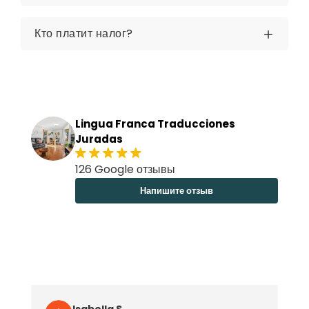
Кто платит налог?
Lingua Franca Traducciones
Juradas
126 Google отзывы
Напишите отзыв