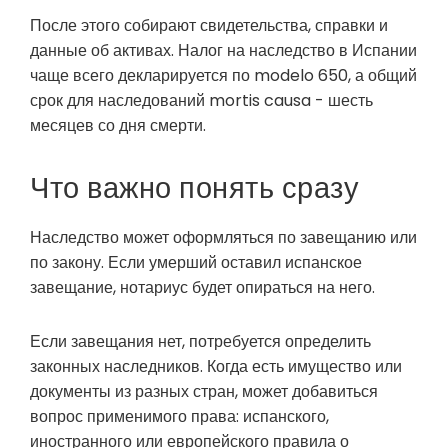
После этого собирают свидетельства, справки и
данные об активах. Налог на наследство в Испании
чаще всего декларируется по modelo 650, а общий
срок для наследований mortis causa - шесть
месяцев со дня смерти.
Что важно понять сразу
Наследство может оформляться по завещанию или
по закону. Если умерший оставил испанское
завещание, нотариус будет опираться на него.
Если завещания нет, потребуется определить
законных наследников. Когда есть имущество или
документы из разных стран, может добавиться
вопрос применимого права: испанского,
иностранного или европейского правила о