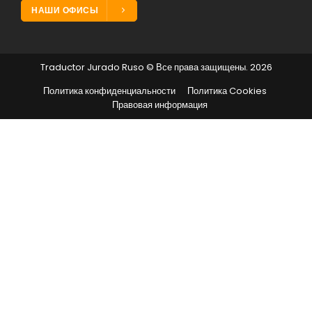
НАШИ ОФИСЫ
Traductor Jurado Ruso © Все права защищены. 2026
Политика конфиденциальности
Политика Cookies
Правовая информация