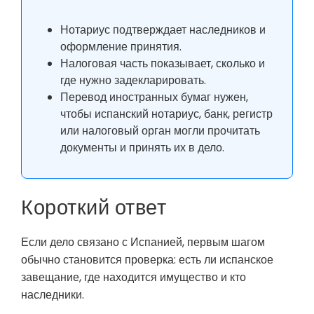
Нотариус подтверждает наследников и
оформление принятия.
Налоговая часть показывает, сколько и
где нужно задекларировать.
Перевод иностранных бумаг нужен,
чтобы испанский нотариус, банк, регистр
или налоговый орган могли прочитать
документы и принять их в дело.
Короткий ответ
Если дело связано с Испанией, первым шагом
обычно становится проверка: есть ли испанское
завещание, где находится имущество и кто
наследники.