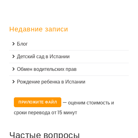
Недавние записи
Блог
Детский сад в Испании
Обмен водительских прав
Рождение ребенка в Испании
— оценим стоимость и
ПРИЛОЖИТЕ ФАЙЛ
сроки перевода от 15 минут
Частые вопросы