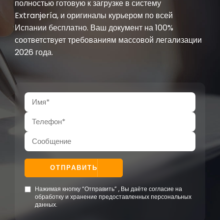
полностью готовую к загрузке в систему
Extranjería, и оригиналы курьером по всей
Испании бесплатно. Ваш документ на 100%
соответствует требованиям массовой легализации
2026 года.
ОТПРАВИТЬ
Нажимая кнопку “Отправить” , Вы даёте согласие на
обработку и хранение предоставленных персональных
данных.