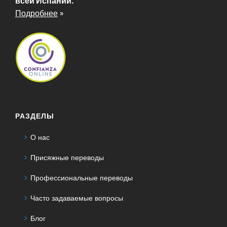
всей Испании.
Подробнее
»
РАЗДЕЛЫ
О нас
Присяжные переводы
Профессиональные переводы
Часто задаваемые вопросы
Блог