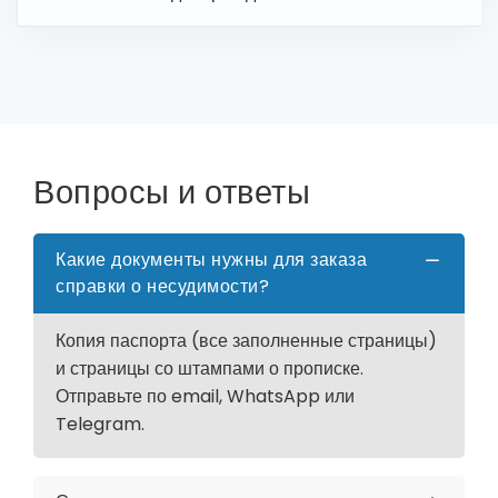
Вопросы и ответы
Какие документы нужны для заказа
справки о несудимости?
Копия паспорта (все заполненные страницы)
и страницы со штампами о прописке.
Отправьте по email, WhatsApp или
Telegram.