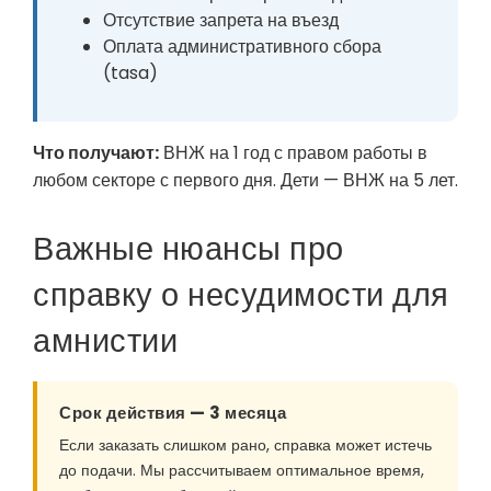
Отсутствие запрета на въезд
Оплата административного сбора
(tasa)
Что получают:
ВНЖ на 1 год с правом работы в
любом секторе с первого дня. Дети — ВНЖ на 5 лет.
Важные нюансы про
справку о несудимости для
амнистии
Срок действия — 3 месяца
Если заказать слишком рано, справка может истечь
до подачи. Мы рассчитываем оптимальное время,