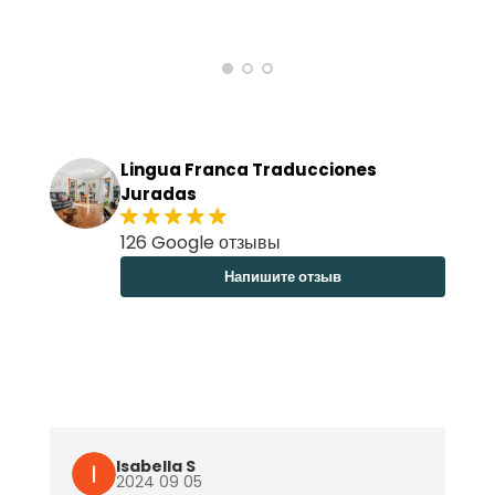
Lingua Franca Traducciones
Juradas
126 Google отзывы
Напишите отзыв
Isabella S
2024 09 05