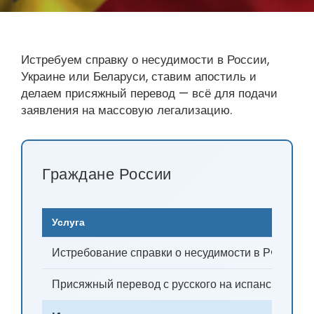
Истребуем справку о несудимости в России,
Украине или Беларуси, ставим апостиль и
делаем присяжный перевод — всё для подачи
заявления на массовую легализацию.
Граждане России
Услуга
Истребование справки о несудимости в РФ + апо
Присяжный перевод с русского на испанский