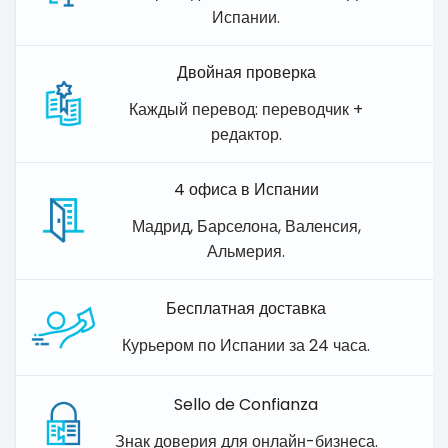
Испании.
Двойная проверка
Каждый перевод: переводчик +
редактор.
4 офиса в Испании
Мадрид, Барселона, Валенсия,
Альмерия.
Бесплатная доставка
Курьером по Испании за 24 часа.
Sello de Confianza
Знак доверия для онлайн-бизнеса.