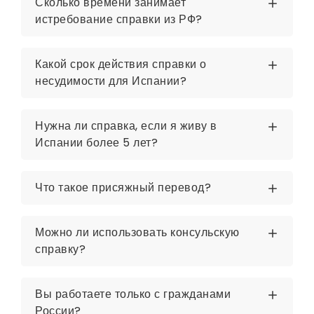
Сколько времени занимает
истребование справки из РФ?
Какой срок действия справки о
несудимости для Испании?
Нужна ли справка, если я живу в
Испании более 5 лет?
Что такое присяжный перевод?
Можно ли использовать консульскую
справку?
Вы работаете только с гражданами
России?