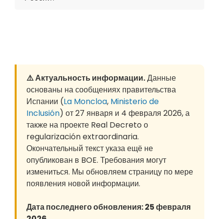
⚠️ Актуальность информации.
Данные
основаны на сообщениях правительства
Испании (
La Moncloa
,
Ministerio de
Inclusión
) от 27 января и 4 февраля 2026, а
также на проекте Real Decreto о
regularización extraordinaria.
Окончательный текст указа ещё не
опубликован в BOE. Требования могут
измениться. Мы обновляем страницу по мере
появления новой информации.
Дата последнего обновления: 25 февраля
2026