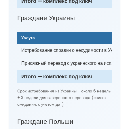
Итого — комплекс под ключ
Граждане Украины
Услуга
Истребование справки о несудимости в Украине 
Присяжный перевод с украинского на испанский
Итого — комплекс под ключ
Срок истребования из Украины - около 6 недель
+ 3 недели для заверенного перевода (список
ожидания, с учетом дат)
Граждане Польши