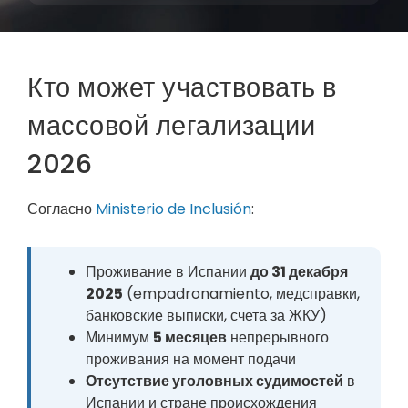
Кто может участвовать в
массовой легализации
2026
Согласно
Ministerio de Inclusión
:
Проживание в Испании
до 31 декабря
2025
(empadronamiento, медсправки,
банковские выписки, счета за ЖКУ)
Минимум
5 месяцев
непрерывного
проживания на момент подачи
Отсутствие уголовных судимостей
в
Испании и стране происхождения