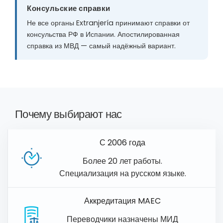
Консульские справки
Не все органы Extranjería принимают справки от
консульства РФ в Испании. Апостилированная
справка из МВД — самый надёжный вариант.
Почему выбирают нас
С 2006 года
Более 20 лет работы.
Специализация на русском языке.
Аккредитация MAEC
Переводчики назначены МИД