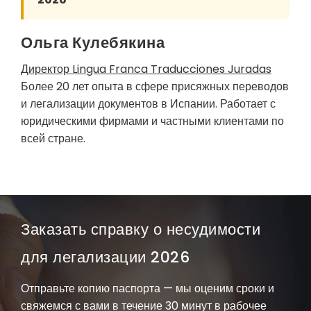
Ольга Кулебякина
Директор Lingua Franca Traducciones Juradas
Более 20 лет опыта в сфере присяжных переводов
и легализации документов в Испании. Работает с
юридическими фирмами и частными клиентами по
всей стране.
Заказать справку о несудимости
для легализации 2026
Отправьте копию паспорта — мы оценим сроки и
свяжемся с вами в течение 30 минут в рабочее