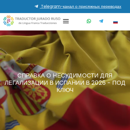
Telegram-канал о присяжных переводах
СПРАВКА О НЕСУДИМОСТИ ДЛЯ
ЛЕГАЛИЗАЦИИ В ИСПАНИИ В 2026 - ПОД
КЛЮЧ