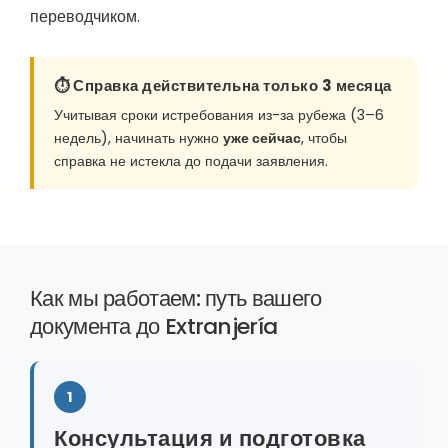
переводчиком.
⏱️ Справка действительна только 3 месяца
Учитывая сроки истребования из-за рубежа (3–6
недель), начинать нужно
уже сейчас
, чтобы
справка не истекла до подачи заявления.
Как мы работаем: путь вашего
документа до Extranjería
1
Консультация и подготовка