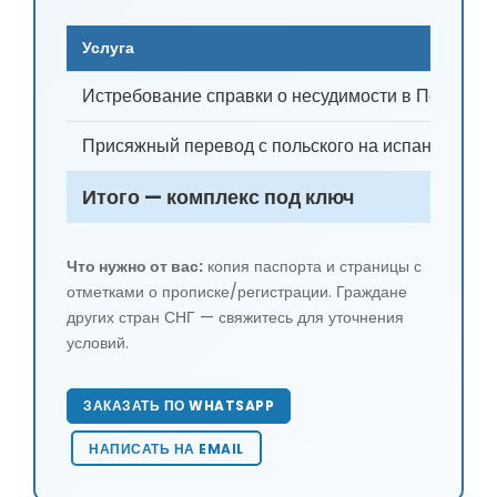
Услуга
Истребование справки о несудимости в Польше +
Присяжный перевод с польского на испанский
Итого — комплекс под ключ
Что нужно от вас:
копия паспорта и страницы с
отметками о прописке/регистрации. Граждане
других стран СНГ — свяжитесь для уточнения
условий.
ЗАКАЗАТЬ ПО WHATSAPP
НАПИСАТЬ НА EMAIL