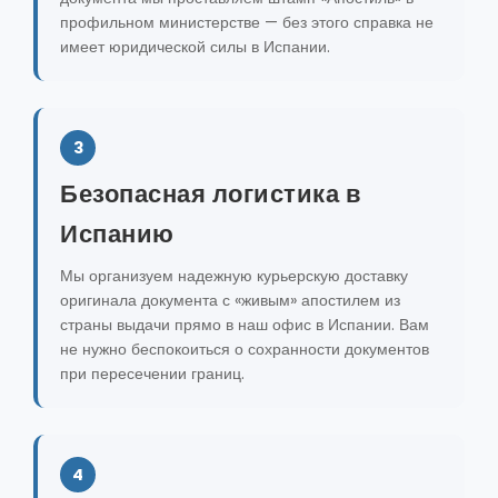
профильном министерстве — без этого справка не
имеет юридической силы в Испании.
3
Безопасная логистика в
Испанию
Мы организуем надежную курьерскую доставку
оригинала документа с «живым» апостилем из
страны выдачи прямо в наш офис в Испании. Вам
не нужно беспокоиться о сохранности документов
при пересечении границ.
4