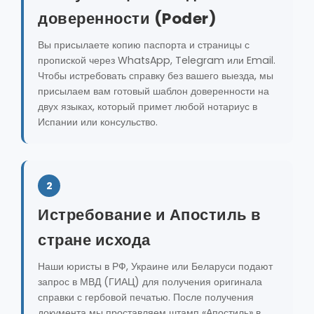
доверенности (Poder)
Вы присылаете копию паспорта и страницы с
пропиской через WhatsApp, Telegram или Email.
Чтобы истребовать справку без вашего выезда, мы
присылаем вам готовый шаблон доверенности на
двух языках, который примет любой нотариус в
Испании или консульство.
2
Истребование и Апостиль в
стране исхода
Наши юристы в РФ, Украине или Беларуси подают
запрос в МВД (ГИАЦ) для получения оригинала
справки с гербовой печатью. После получения
документа мы проставляем штамп «Апостиль» в