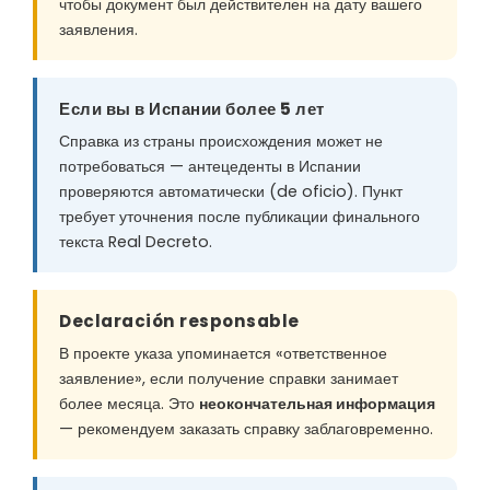
чтобы документ был действителен на дату вашего
заявления.
Если вы в Испании более 5 лет
Справка из страны происхождения может не
потребоваться — антецеденты в Испании
проверяются автоматически (de oficio). Пункт
требует уточнения после публикации финального
текста Real Decreto.
Declaración responsable
В проекте указа упоминается «ответственное
заявление», если получение справки занимает
более месяца. Это
неокончательная информация
— рекомендуем заказать справку заблаговременно.