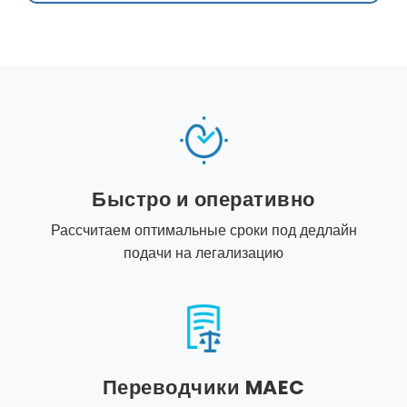
Быстро и оперативно
Рассчитаем оптимальные сроки под дедлайн
подачи на легализацию
Переводчики MAEC