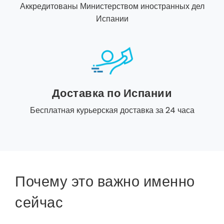
Аккредитованы Министерством иностранных дел
Испании
Доставка по Испании
Бесплатная курьерская доставка за 24 часа
Почему это важно именно
сейчас