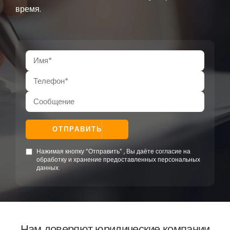
время.
ОТПРАВИТЬ
Нажимая кнопку “Отправить” , Вы даёте согласие на
обработку и хранение предоставленных персональных
данных.
Нам доверяют юридические компании