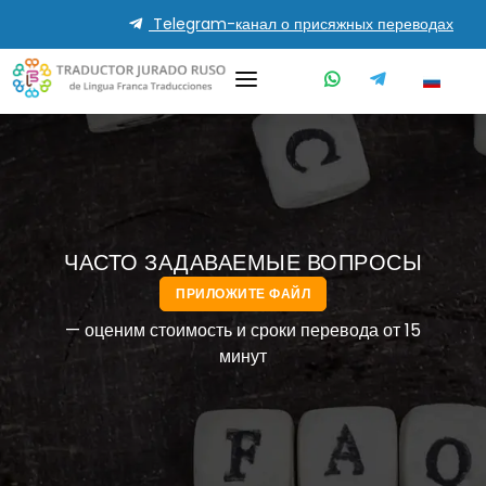
Telegram-канал о присяжных переводах
ЧАСТО ЗАДАВАЕМЫЕ ВОПРОСЫ
ПРИЛОЖИТЕ ФАЙЛ
— оценим стоимость и сроки перевода от 15
минут