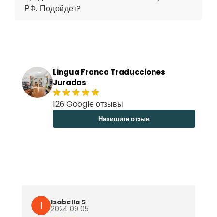
РФ. Подойдет?
Lingua Franca Traducciones
Juradas
126 Google отзывы
Напишите отзыв
Isabella S
2024 09 05