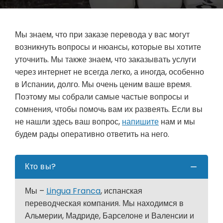
Мы знаем, что при заказе перевода у вас могут
возникнуть вопросы и нюансы, которые вы хотите
уточнить. Мы также знаем, что заказывать услуги
через интернет не всегда легко, а иногда, особенно
в Испании, долго. Мы очень ценим ваше время.
Поэтому мы собрали самые частые вопросы и
сомнения, чтобы помочь вам их развеять. Если вы
не нашли здесь ваш вопрос,
напишите
нам и мы
будем рады оперативно ответить на него.
Кто вы?
Мы –
Lingua Franca
, испанская
переводческая компания. Мы находимся в
Альмерии, Мадриде, Барселоне и Валенсии и