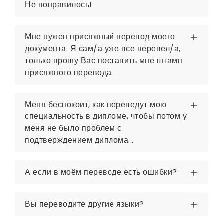
Не понравилось!
Мне нужен присяжный перевод моего
документа. Я сам/а уже все перевел/а,
только прошу Вас поставить мне штамп
присяжного перевода.
Меня беспокоит, как переведут мою
специальность в дипломе, чтобы потом у
меня не было проблем с
подтверждением диплома...
А если в моём переводе есть ошибки?
Вы переводите другие языки?