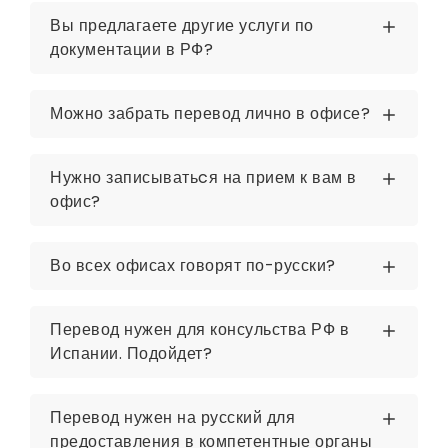
Вы предлагаете другие услуги по
документации в РФ?
Можно забрать перевод лично в офисе?
Нужно записыватьcя на прием к вам в
офис?
Во всех офисах говорят по-русски?
Перевод нужен для консульства РФ в
Испании. Подойдет?
Перевод нужен на русский для
предоставления в компетентные органы