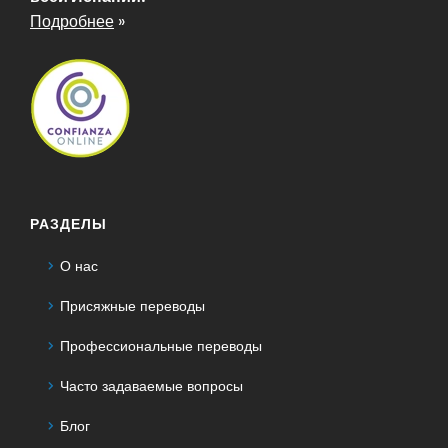
Подробнее
»
РАЗДЕЛЫ
О нас
Присяжные переводы
Профессиональные переводы
Часто задаваемые вопросы
Блог