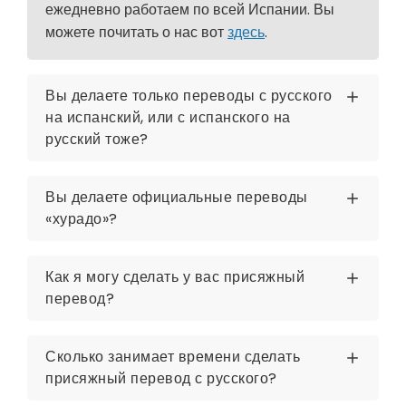
ежедневно работаем по всей Испании. Вы
можете почитать о нас вот
здесь
.
Вы делаете только переводы с русского
на испанский, или с испанского на
русский тоже?
Вы делаете официальные переводы
«хурадо»?
Как я могу сделать у вас присяжный
перевод?
Сколько занимает времени сделать
присяжный перевод с русского?