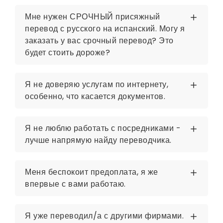
Мне нужен СРОЧНЫЙ присяжный
перевод с русского на испанский. Могу я
заказать у вас срочный перевод? Это
будет стоить дороже?
Я не доверяю услугам по интернету,
особенно, что касается документов.
Я не люблю работать с посредниками -
лучше напрямую найду переводчика.
Меня беспокоит предоплата, я же
впервые с вами работаю.
Я уже переводил/а с другими фирмами.