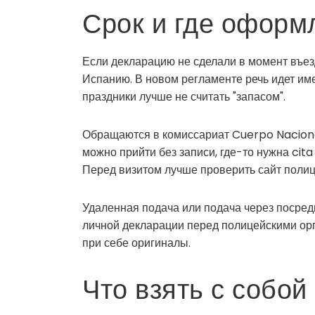
Срок и где оформ
Если декларацию не сделали в момент въезд
Испанию. В новом регламенте речь идет име
праздники лучше не считать "запасом".
Обращаются в комиссариат Cuerpo Nacional 
можно прийти без записи, где-то нужна cit
Перед визитом лучше проверить сайт полиц
Удаленная подача или подача через посред
личной декларации перед полицейскими орг
при себе оригиналы.
Что взять с собой