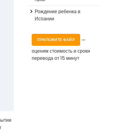
Рождение ребенка в
Испании
—
ПРИЛОЖИТЕ ФАЙЛ
оценим стоимость и сроки
перевода от 15 минут
бытии
т