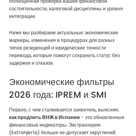
полноценная проверка вашей финансовой
состоятельности, налоговой дисциплины и уровня
интеграции.
Ниже мы разбираем актуальные экономические
маркеры, изменения в процедурах для разных
типов резиденций и юридические тонкости
перевода, которые помогут сохранить статус без
задержек и отказов.
Экономические фильтры
2026 года: IPREM и SMI
Первое, с чем сталкивается заявитель, выясняя,
как продлить ВНЖ в Испании
- это обновленные
финансовые индикаторы. Экстранхерия
(Extranjería) больше не допускает округлений: