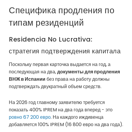
Специфика продления по
типам резиденций
Residencia No Lucrativa:
стратегия подтверждения капитала
Поскольку первая карточка выдается на год, а
последующая на два,
документы для продления
ВНЖ в Испании
без права на работу должны
подтверждать двукратный объем средств.
На 2026 год главному заявителю требуется
показать 400% IPREM на два года вперед - это
ровно 67 200 евро
. На каждого иждивенца
добавляется 100% IPREM (16 800 евро на два года).