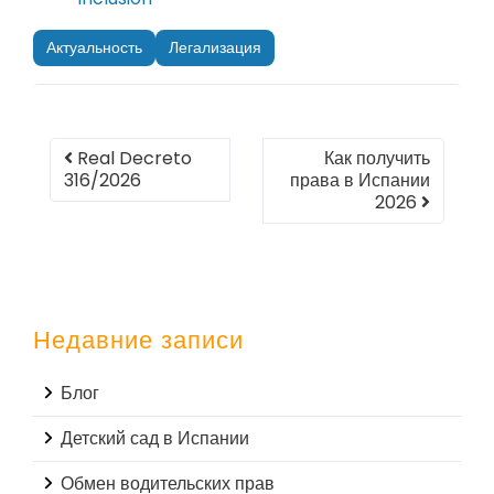
Актуальность
Легализация
Real Decreto
Как получить
316/2026
права в Испании
2026
Недавние записи
Блог
Детский сад в Испании
Обмен водительских прав