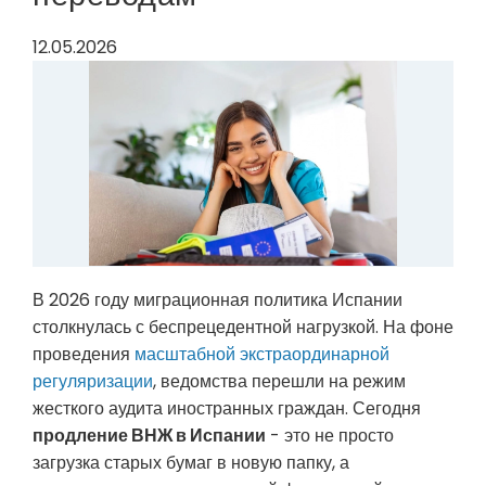
12.05.2026
В 2026 году миграционная политика Испании
столкнулась с беспрецедентной нагрузкой. На фоне
проведения
масштабной экстраординарной
регуляризации
, ведомства перешли на режим
жесткого аудита иностранных граждан. Сегодня
продление ВНЖ в Испании
- это не просто
загрузка старых бумаг в новую папку, а