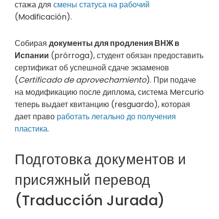
стажа для
смены статуса на рабочий
(Modificación).
Собирая
документы для продления ВНЖ в
Испании
(prórroga), студент обязан предоставить
сертификат об успешной сдаче экзаменов
(
Certificado de aprovechamiento
). При подаче
на модификацию после диплома, система Mercurio
теперь выдает квитанцию (resguardo), которая
дает право
работать легально до получения
пластика
.
Подготовка документов и
присяжный перевод
(Traducción Jurada)