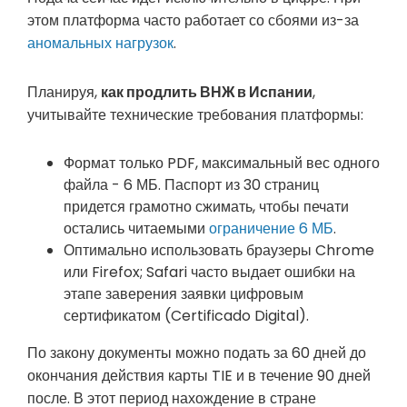
этом платформа часто работает со сбоями из-за
аномальных нагрузок
.
Планируя,
как продлить ВНЖ в Испании
,
учитывайте технические требования платформы:
Формат только PDF, максимальный вес одного
файла - 6 МБ. Паспорт из 30 страниц
придется грамотно сжимать, чтобы печати
остались читаемыми
ограничение 6 МБ
.
Оптимально использовать браузеры Chrome
или Firefox; Safari часто выдает ошибки на
этапе заверения заявки цифровым
сертификатом (Certificado Digital).
По закону документы можно подать за 60 дней до
окончания действия карты TIE и в течение 90 дней
после. В этот период нахождение в стране