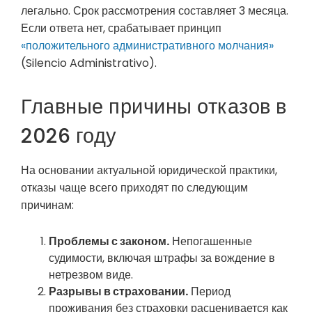
легально. Срок рассмотрения составляет 3 месяца.
Если ответа нет, срабатывает принцип
«положительного административного молчания»
(Silencio Administrativo).
Главные причины отказов в
2026 году
На основании актуальной юридической практики,
отказы чаще всего приходят по следующим
причинам:
Проблемы с законом.
Непогашенные
судимости, включая штрафы за вождение в
нетрезвом виде.
Разрывы в страховании.
Период
проживания без страховки расценивается как