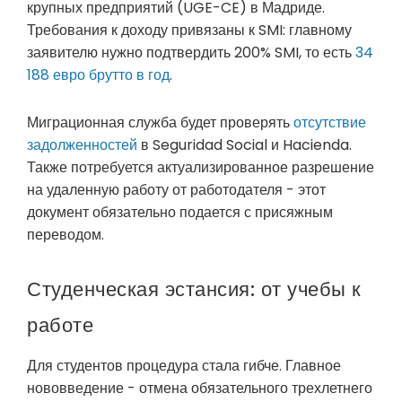
крупных предприятий (UGE-CE) в Мадриде.
Требования к доходу привязаны к SMI: главному
заявителю нужно подтвердить 200% SMI, то есть
34
188 евро брутто в год
.
Миграционная служба будет проверять
отсутствие
задолженностей
в Seguridad Social и Hacienda.
Также потребуется актуализированное разрешение
на удаленную работу от работодателя - этот
документ обязательно подается с присяжным
переводом.
Студенческая эстансия: от учебы к
работе
Для студентов процедура стала гибче. Главное
нововведение - отмена обязательного трехлетнего