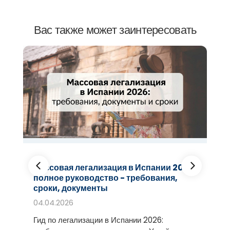
Вас также может заинтересовать
и
Массовая легализация в Испании 2026:
полное руководство - требования,
сроки, документы
04.04.2026
Гид по легализации в Испании 2026: