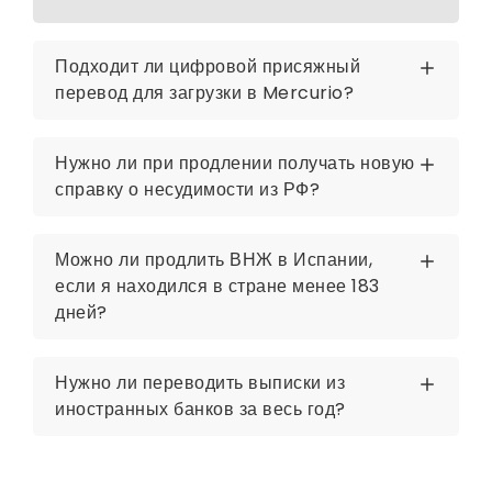
Подходит ли цифровой присяжный
перевод для загрузки в Mercurio?
Нужно ли при продлении получать новую
справку о несудимости из РФ?
Можно ли продлить ВНЖ в Испании,
если я находился в стране менее 183
дней?
Нужно ли переводить выписки из
иностранных банков за весь год?