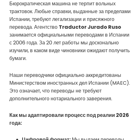
Бюрократическая машина не терпит вольных
трактовок. Любые справки, выданные за пределами
Испании, требуют легализации и присяжного
перевода. Агентство
Traductor Jurado Ruso
занимается официальными переводами в Испании
с 2006 года. За 20 лет работы мы досконально
изучили, в каком виде чиновники ожидают получить
бумаги.
Наши переводчики официально аккредитованы
Министерством иностранных дел Испании (MAEC).
Это означает, что переводы не требуют
дополнительного нотариального заверения.
Как мы адаптировали процесс под реалии 2026
года:
Цифровой формат:
Мы выдаем переводы,