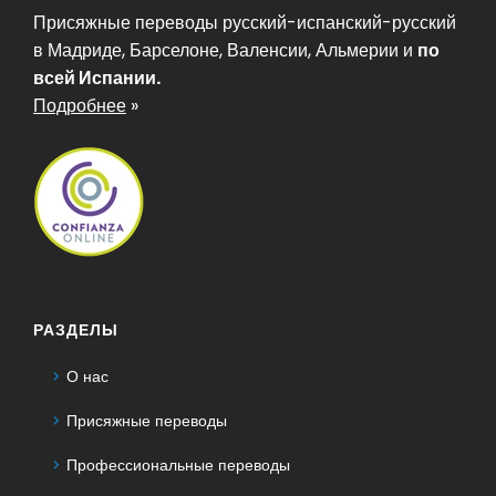
Присяжные переводы русский-испанский-русский
в Мадриде, Барселоне, Валенсии, Альмерии и
по
всей Испании.
Подробнее
»
РАЗДЕЛЫ
О нас
Присяжные переводы
Профессиональные переводы