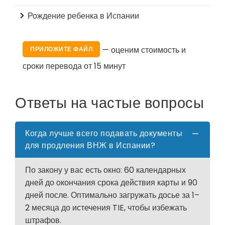
Рождение ребенка в Испании
— оценим стоимость и
ПРИЛОЖИТЕ ФАЙЛ
сроки перевода от 15 минут
Ответы на частые вопросы
Когда лучше всего подавать документы
для продления ВНЖ в Испании?
По закону у вас есть окно: 60 календарных
дней до окончания срока действия карты и 90
дней после. Оптимально загружать досье за 1–
2 месяца до истечения TIE, чтобы избежать
штрафов.