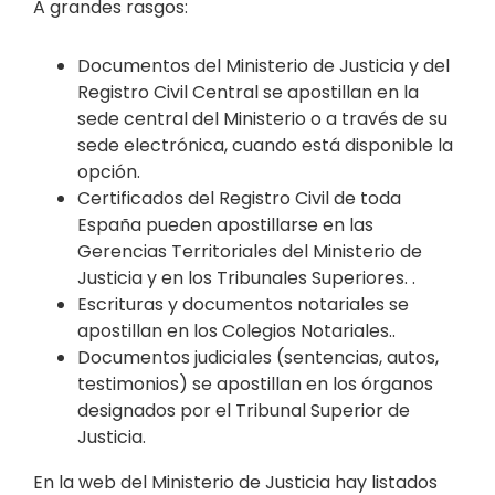
A grandes rasgos:
Documentos del Ministerio de Justicia y del
Registro Civil Central se apostillan en la
sede central del Ministerio o a través de su
sede electrónica, cuando está disponible la
opción.
Certificados del Registro Civil de toda
España pueden apostillarse en las
Gerencias Territoriales del Ministerio de
Justicia y en los Tribunales Superiores. .
Escrituras y documentos notariales se
apostillan en los Colegios Notariales..
Documentos judiciales (sentencias, autos,
testimonios) se apostillan en los órganos
designados por el Tribunal Superior de
Justicia.
En la web del Ministerio de Justicia hay listados