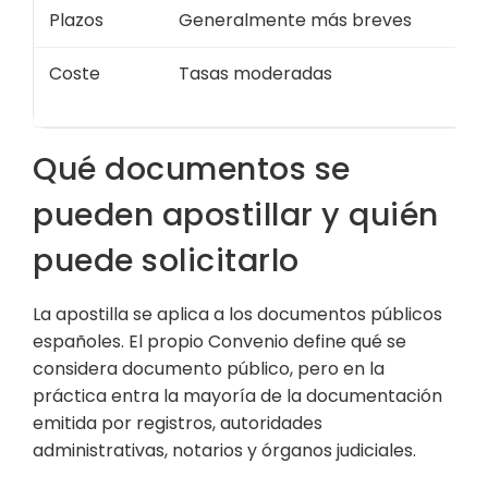
Plazos
Generalmente más breves
Coste
Tasas moderadas
Qué documentos se
pueden apostillar y quién
puede solicitarlo
La apostilla se aplica a los documentos públicos
españoles. El propio Convenio define qué se
considera documento público, pero en la
práctica entra la mayoría de la documentación
emitida por registros, autoridades
administrativas, notarios y órganos judiciales.