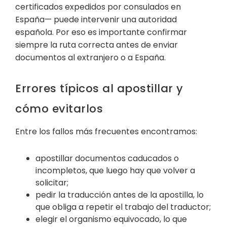
certificados expedidos por consulados en
España— puede intervenir una autoridad
española. Por eso es importante confirmar
siempre la ruta correcta antes de enviar
documentos al extranjero o a España.
Errores típicos al apostillar y
cómo evitarlos
Entre los fallos más frecuentes encontramos:
apostillar documentos caducados o
incompletos, que luego hay que volver a
solicitar;
pedir la traducción antes de la apostilla, lo
que obliga a repetir el trabajo del traductor;
elegir el organismo equivocado, lo que