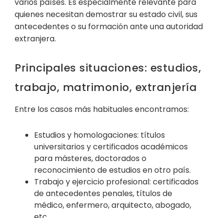
varios países. Es especialmente relevante para
quienes necesitan demostrar su estado civil, sus
antecedentes o su formación ante una autoridad
extranjera.
Principales situaciones: estudios,
trabajo, matrimonio, extranjería
Entre los casos más habituales encontramos:
Estudios y homologaciones: títulos
universitarios y certificados académicos
para másteres, doctorados o
reconocimiento de estudios en otro país.
Trabajo y ejercicio profesional: certificados
de antecedentes penales, títulos de
médico, enfermero, arquitecto, abogado,
etc.