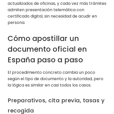
actualizados de oficinas, y cada vez más trámites
admiten presentación telemática con
certificado digital, sin necesidad de acudir en
persona.
Cómo apostillar un
documento oficial en
España paso a paso
El procedimiento concreto cambia un poco
según el tipo de documento y la autoridad, pero
la lógica es similar en casi todos los casos.
Preparativos, cita previa, tasas y
recogida