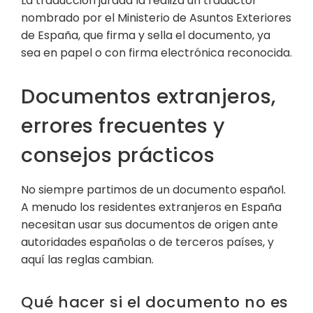
La traducción jurada la realiza un traductor
nombrado por el Ministerio de Asuntos Exteriores
de España, que firma y sella el documento, ya
sea en papel o con firma electrónica reconocida.
Documentos extranjeros,
errores frecuentes y
consejos prácticos
No siempre partimos de un documento español.
A menudo los residentes extranjeros en España
necesitan usar sus documentos de origen ante
autoridades españolas o de terceros países, y
aquí las reglas cambian.
Qué hacer si el documento no es