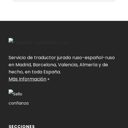
Servicio de traductor jurado ruso-español-ruso
en Madrid, Barcelona, Valencia, Almería y de
hecho, en toda España.
Más Información
»
SECCIONES