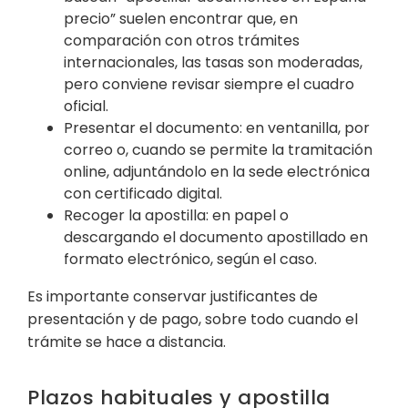
precio” suelen encontrar que, en
comparación con otros trámites
internacionales, las tasas son moderadas,
pero conviene revisar siempre el cuadro
oficial.
Presentar el documento: en ventanilla, por
correo o, cuando se permite la tramitación
online, adjuntándolo en la sede electrónica
con certificado digital.
Recoger la apostilla: en papel o
descargando el documento apostillado en
formato electrónico, según el caso.
Es importante conservar justificantes de
presentación y de pago, sobre todo cuando el
trámite se hace a distancia.
Plazos habituales y apostilla