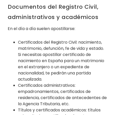
Documentos del Registro Civil,
administrativos y académicos
En el día a día suelen apostillarse:
Certificados del Registro Civil: nacimiento,
matrimonio, defunción, fe de vida y estado.
Si necesitas apostillar certificado de
nacimiento en España para un matrimonio
en el extranjero o un expediente de
nacionalidad, te pedirán una partida
actualizada.
Certificados administrativos:
empadronamientos, certificados de
residencia, certificados de antecedentes de
la Agencia Tributaria, etc.
Títulos y certificados académicos: títulos