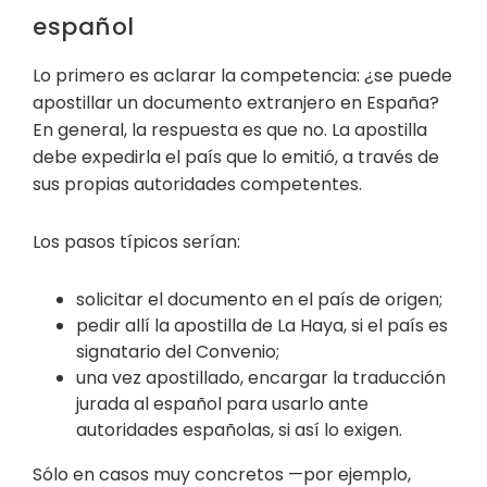
español
Lo primero es aclarar la competencia: ¿se puede
apostillar un documento extranjero en España?
En general, la respuesta es que no. La apostilla
debe expedirla el país que lo emitió, a través de
sus propias autoridades competentes.
Los pasos típicos serían:
solicitar el documento en el país de origen;
pedir allí la apostilla de La Haya, si el país es
signatario del Convenio;
una vez apostillado, encargar la traducción
jurada al español para usarlo ante
autoridades españolas, si así lo exigen.
Sólo en casos muy concretos —por ejemplo,