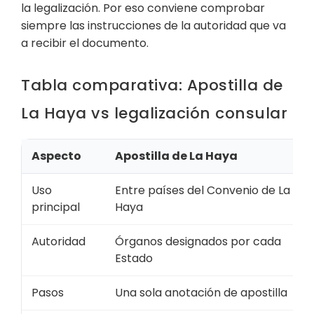
la legalización. Por eso conviene comprobar
siempre las instrucciones de la autoridad que va
a recibir el documento.
Tabla comparativa: Apostilla de
La Haya vs legalización consular
Aspecto
Apostilla de La Haya
Uso
Entre países del Convenio de La
principal
Haya
Autoridad
Órganos designados por cada
Estado
Pasos
Una sola anotación de apostilla