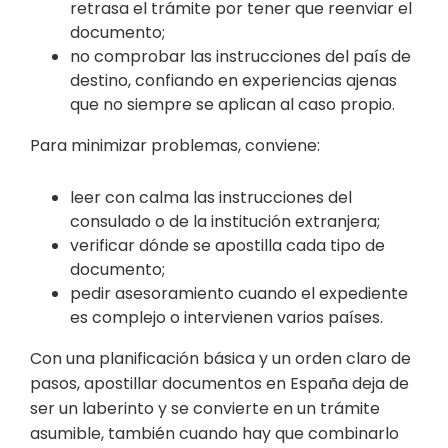
retrasa el trámite por tener que reenviar el
documento;
no comprobar las instrucciones del país de
destino, confiando en experiencias ajenas
que no siempre se aplican al caso propio.
Para minimizar problemas, conviene:
leer con calma las instrucciones del
consulado o de la institución extranjera;
verificar dónde se apostilla cada tipo de
documento;
pedir asesoramiento cuando el expediente
es complejo o intervienen varios países.
Con una planificación básica y un orden claro de
pasos, apostillar documentos en España deja de
ser un laberinto y se convierte en un trámite
asumible, también cuando hay que combinarlo