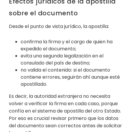
Efectos jurídicos de la apostilla
sobre el documento
Desde el punto de vista jurídico, la apostilla:
confirma la firma y el cargo de quien ha
expedido el documento;
evita una segunda legalización en el
consulado del país de destino;
no valida el contenido: si el documento
contiene errores, seguirán ahí aunque esté
apostillado.
Es decir, la autoridad extranjera no necesita
volver a verificar la firma en cada caso, porque
confía en el sistema de apostilla del otro Estado.
Por eso es crucial revisar primero que los datos
del documento sean correctos antes de solicitar