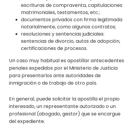
escrituras de compraventa, capitulaciones
matrimoniales, testamentos, etc.;
documentos privados con firma legitimada
notarialmente, como algunos contratos;
resoluciones y sentencias judiciales:
sentencias de divorcio, autos de adopción,
certificaciones de procesos.
Un caso muy habitual es apostillar antecedentes
penales expedidos por el Ministerio de Justicia
para presentarlos ante autoridades de
inmigración o de trabajo de otro país.
En general, puede solicitar la apostilla el propio
interesado, un representante autorizado o un
profesional (abogado, gestor) que se encargue
del expediente.