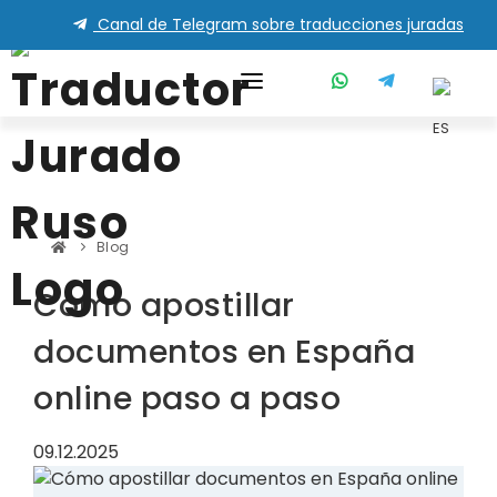
Canal de Telegram sobre traducciones juradas
Blog
Cómo apostillar documentos
Cómo apostillar
documentos en España
online paso a paso
09.12.2025