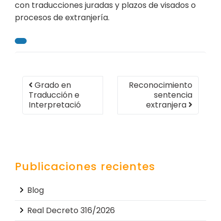
con traducciones juradas y plazos de visados o
procesos de extranjería.
Grado en
Reconocimiento
Traducción e
sentencia
Interpretació
extranjera
Publicaciones recientes
Blog
Real Decreto 316/2026