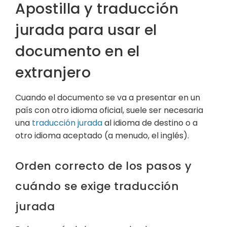
Apostilla y traducción
jurada para usar el
documento en el
extranjero
Cuando el documento se va a presentar en un
país con otro idioma oficial, suele ser necesaria
una
traducción jurada
al idioma de destino o a
otro idioma aceptado (a menudo, el inglés).
Orden correcto de los pasos y
cuándo se exige traducción
jurada