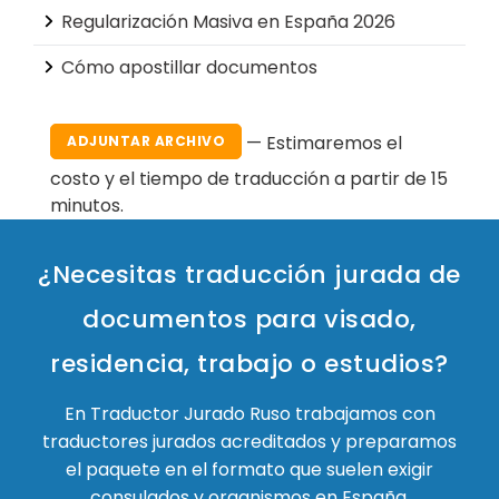
Regularización Masiva en España 2026
Cómo apostillar documentos
— Estimaremos el
ADJUNTAR ARCHIVO
costo y el tiempo de traducción a partir de 15
minutos.
¿Necesitas traducción jurada de
documentos para visado,
residencia, trabajo o estudios?
En Traductor Jurado Ruso trabajamos con
traductores jurados acreditados y preparamos
el paquete en el formato que suelen exigir
consulados y organismos en España.