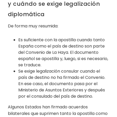
y cuándo se exige legalización
diplomática
De forma muy resumida:
Es suficiente con la apostilla cuando tanto
España como el país de destino son parte
del Convenio de La Haya. El documento
español se apostilla y, luego, si es necesario,
se traduce.
Se exige legalización consular cuando el
país de destino no ha firmado el Convenio.
En ese caso, el documento pasa por el
Ministerio de Asuntos Exteriores y después
por el consulado del país de destino.
Algunos Estados han firmado acuerdos
bilaterales que suprimen tanto la apostilla como