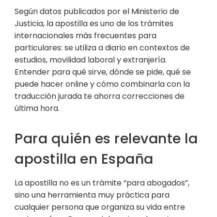
Según datos publicados por el Ministerio de
Justicia, la apostilla es uno de los trámites
internacionales más frecuentes para
particulares: se utiliza a diario en contextos de
estudios, movilidad laboral y extranjería.
Entender para qué sirve, dónde se pide, qué se
puede hacer online y cómo combinarla con la
traducción jurada te ahorra correcciones de
última hora.
Para quién es relevante la
apostilla en España
La apostilla no es un trámite “para abogados”,
sino una herramienta muy práctica para
cualquier persona que organiza su vida entre