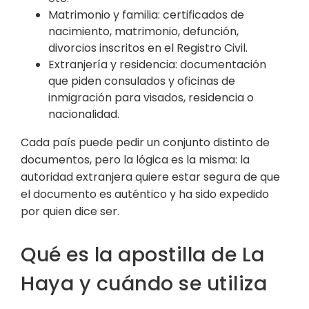
Matrimonio y familia: certificados de
nacimiento, matrimonio, defunción,
divorcios inscritos en el Registro Civil.
Extranjería y residencia: documentación
que piden consulados y oficinas de
inmigración para visados, residencia o
nacionalidad.
Cada país puede pedir un conjunto distinto de
documentos, pero la lógica es la misma: la
autoridad extranjera quiere estar segura de que
el documento es auténtico y ha sido expedido
por quien dice ser.
Qué es la apostilla de La
Haya y cuándo se utiliza