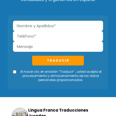
TRADUCIR
Al hacer clic en el botón “Traducir” , usted acepta el
procesamiento y almacenamiento de los datos
personales proporcionados.
Lingua Franca Traducciones
Juradas