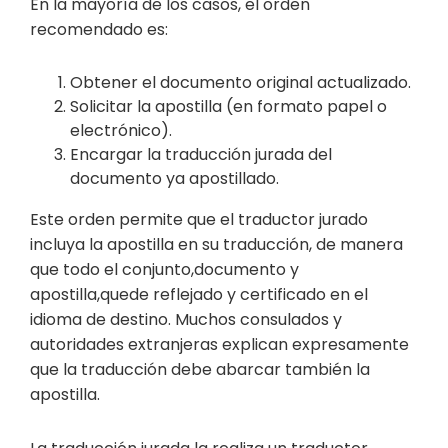
En la mayoría de los casos, el orden
recomendado es:
Obtener el documento original actualizado.
Solicitar la apostilla (en formato papel o
electrónico).
Encargar la traducción jurada del
documento ya apostillado.
Este orden permite que el traductor jurado
incluya la apostilla en su traducción, de manera
que todo el conjunto,documento y
apostilla,quede reflejado y certificado en el
idioma de destino. Muchos consulados y
autoridades extranjeras explican expresamente
que la traducción debe abarcar también la
apostilla.