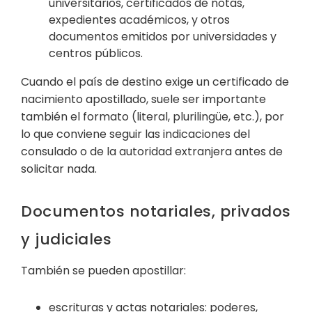
universitarios, certificados de notas,
expedientes académicos, y otros
documentos emitidos por universidades y
centros públicos.
Cuando el país de destino exige un certificado de
nacimiento apostillado, suele ser importante
también el formato (literal, plurilingüe, etc.), por
lo que conviene seguir las indicaciones del
consulado o de la autoridad extranjera antes de
solicitar nada.
Documentos notariales, privados
y judiciales
También se pueden apostillar:
escrituras y actas notariales: poderes,