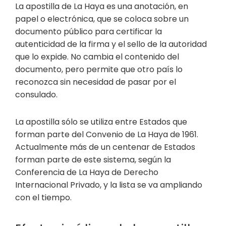
La apostilla de La Haya es una anotación, en
papel o electrónica, que se coloca sobre un
documento público para certificar la
autenticidad de la firma y el sello de la autoridad
que lo expide. No cambia el contenido del
documento, pero permite que otro país lo
reconozca sin necesidad de pasar por el
consulado.
La apostilla sólo se utiliza entre Estados que
forman parte del Convenio de La Haya de 1961.
Actualmente más de un centenar de Estados
forman parte de este sistema, según la
Conferencia de La Haya de Derecho
Internacional Privado, y la lista se va ampliando
con el tiempo.