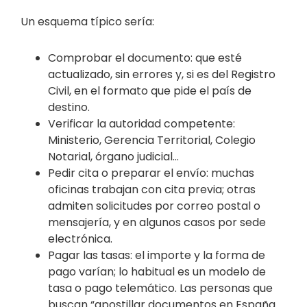
Un esquema típico sería:
Comprobar el documento: que esté
actualizado, sin errores y, si es del Registro
Civil, en el formato que pide el país de
destino.
Verificar la autoridad competente:
Ministerio, Gerencia Territorial, Colegio
Notarial, órgano judicial…
Pedir cita o preparar el envío: muchas
oficinas trabajan con cita previa; otras
admiten solicitudes por correo postal o
mensajería, y en algunos casos por sede
electrónica.
Pagar las tasas: el importe y la forma de
pago varían; lo habitual es un modelo de
tasa o pago telemático. Las personas que
buscan “apostillar documentos en España