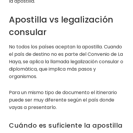
la apostilla.
Apostilla vs legalización
consular
No todos los países aceptan la apostilla. Cuando
el país de destino no es parte del Convenio de La
Haya, se aplica la llamada legalización consular o
diplomática, que implica más pasos y
organismos.
Para un mismo tipo de documento el itinerario
puede ser muy diferente según el país donde
vayas a presentarlo.
Cuándo es suficiente la apostilla