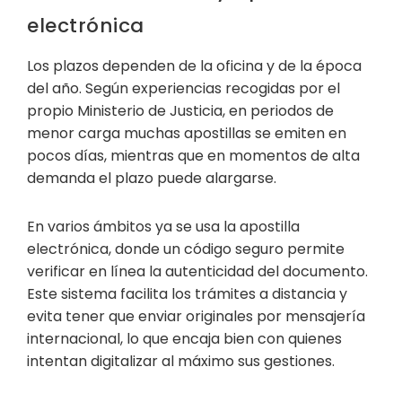
electrónica
Los plazos dependen de la oficina y de la época
del año. Según experiencias recogidas por el
propio Ministerio de Justicia, en periodos de
menor carga muchas apostillas se emiten en
pocos días, mientras que en momentos de alta
demanda el plazo puede alargarse.
En varios ámbitos ya se usa la apostilla
electrónica, donde un código seguro permite
verificar en línea la autenticidad del documento.
Este sistema facilita los trámites a distancia y
evita tener que enviar originales por mensajería
internacional, lo que encaja bien con quienes
intentan digitalizar al máximo sus gestiones.