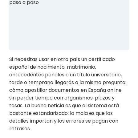
Si necesitas usar en otro país un certificado
español de nacimiento, matrimonio,
antecedentes penales o un título universitario,
tarde o temprano llegarás a la misma pregunta:
cómo apostillar documentos en España online
sin perder tiempo con organismos, plazos y
tasas. La buena noticia es que el sistema está
bastante estandarizado; la mala es que los
detalles importan y los errores se pagan con
retrasos.